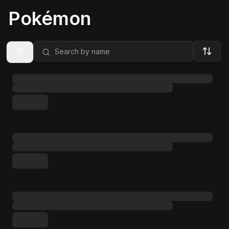
Pokémon