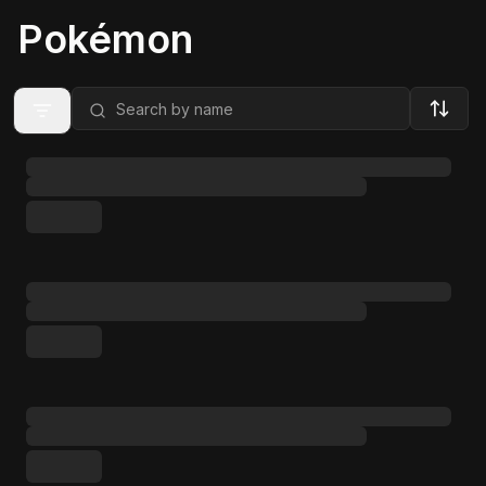
Pokémon