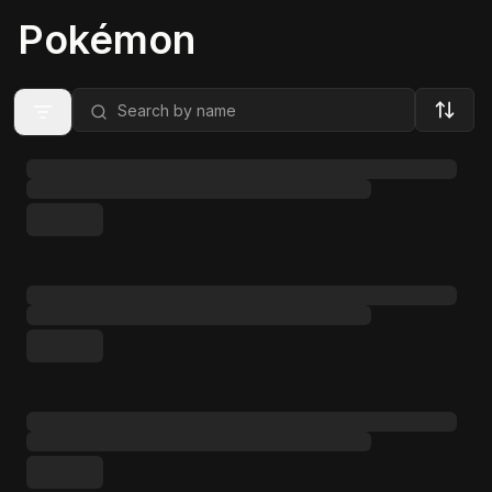
Pokémon