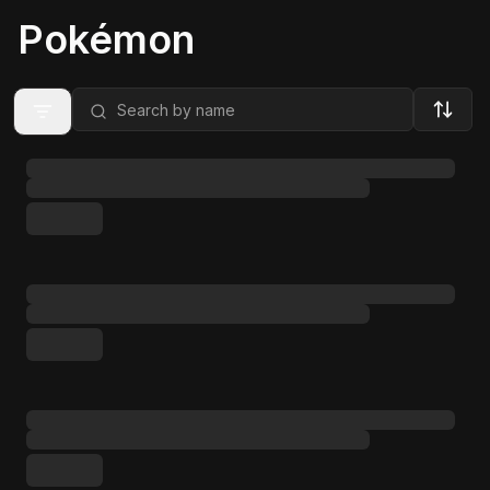
Pokémon