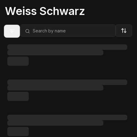
Weiss Schwarz